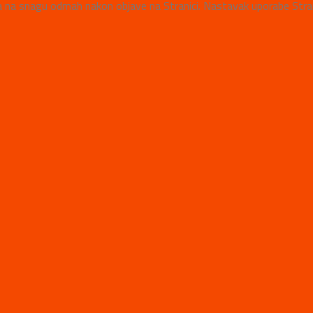
stupa na snagu odmah nakon objave na Stranici. Nastavak uporabe St