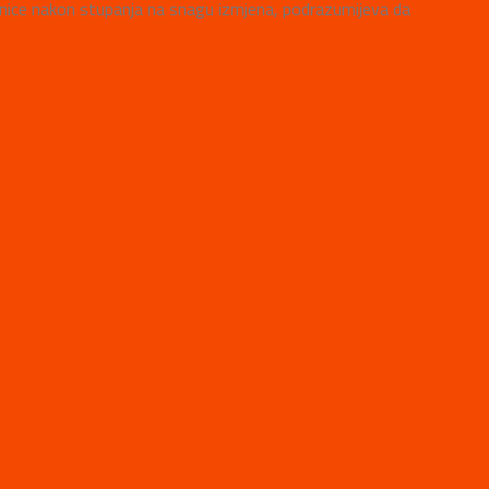
ranice nakon stupanja na snagu izmjena, podrazumijeva da