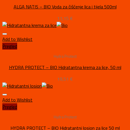
ALGA NATIS – BIO Voda za čišćenje lica i tijela 500ml
11,15
€
Add to Wishlist
Pregled
Hydra Protect
HYDRA PROTECT – BIO Hidratantna krema za lice, 50 ml
19,51
€
Add to Wishlist
Pregled
Hydra Protect
HYDRA PROTECT – BIO Hidratantni losion za lice 50 ml