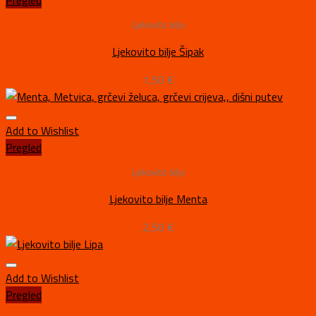
Pregled
Ljekovito bilje
Ljekovito bilje Šipak
1,50
€
Add to Wishlist
Pregled
Ljekovito bilje
Ljekovito bilje Menta
2,50
€
Add to Wishlist
Pregled