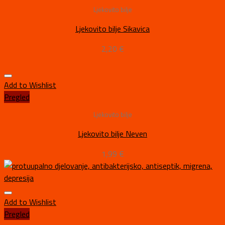
Ljekovito bilje
Ljekovito bilje Sikavica
2,20
€
Add to Wishlist
Pregled
Ljekovito bilje
Ljekovito bilje Neven
1,99
€
Add to Wishlist
Pregled