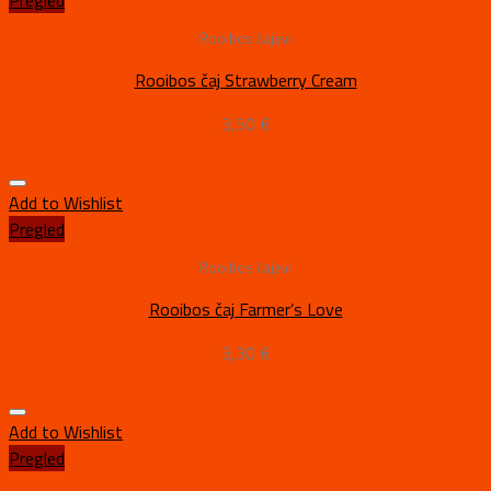
Pregled
Rooibos čajevi
Rooibos čaj Strawberry Cream
3,50
€
Add to Wishlist
Pregled
Rooibos čajevi
Rooibos čaj Farmer’s Love
3,30
€
Add to Wishlist
Pregled