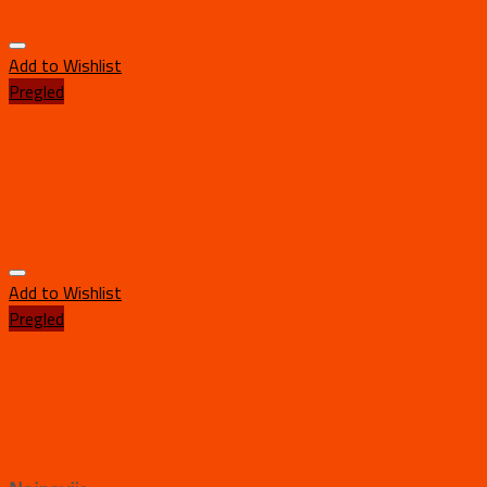
Add to Wishlist
Pregled
Add to Wishlist
Pregled