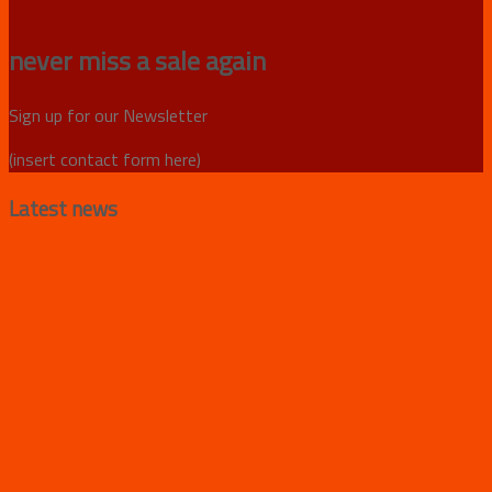
never miss a sale again
Sign up for our Newsletter
(insert contact form here)
Latest news