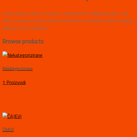
Lorem ipsum dolor sit amet, consectetuer adipiscing elit, sed
diam nonummy nibh euismod tincidunt ut laoreet dolore magna
aliquam erat volutpat.
Browse products
Nekategorizirane
1 Proizvodi
ČAJEVI