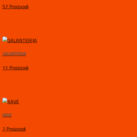
57 Proizvodi
GALANTERIJA
11 Proizvodi
KAVE
7 Proizvodi