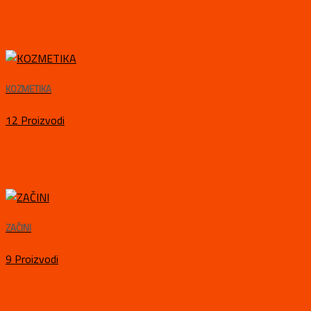
KOZMETIKA
12 Proizvodi
ZAČINI
9 Proizvodi