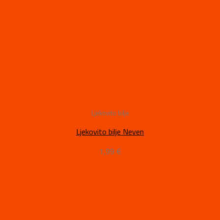
Ljekovito bilje
Ljekovito bilje Neven
1,99
€