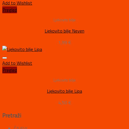
Add to Wishlist
Pregled
Ljekovito bilje
Ljekovito bilje Neven
1,99
€
Add to Wishlist
Pregled
Ljekovito bilje
Ljekovito bilje Lipa
4,50
€
Pretraži
ČAJEVI