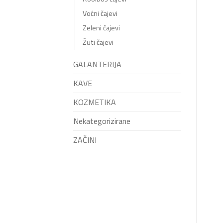
Voćni čajevi
Zeleni čajevi
Žuti čajevi
GALANTERIJA
KAVE
KOZMETIKA
Nekategorizirane
ZAČINI