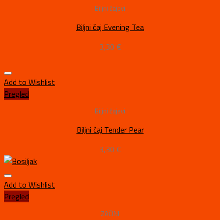
Biljni čajevi
Biljni čaj Evening Tea
3,30
€
Add to Wishlist
Pregled
Biljni čajevi
Biljni čaj Tender Pear
3,30
€
Add to Wishlist
Pregled
ZAČINI