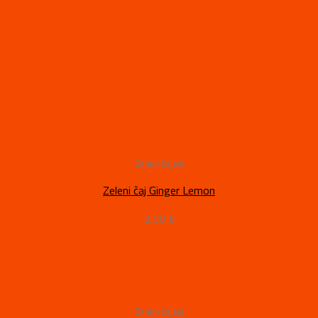
Zeleni čajevi
Zeleni čaj Ginger Lemon
3,90
€
Zeleni čajevi