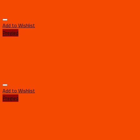
Add to Wishlist
Pregled
Add to Wishlist
Pregled