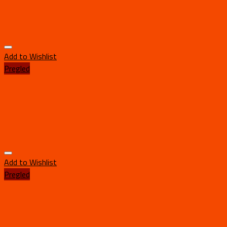
Add to Wishlist
Pregled
Add to Wishlist
Pregled