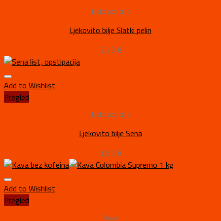
Ljekovito bilje
Ljekovito bilje Slatki pelin
3,70
€
Add to Wishlist
Pregled
Ljekovito bilje
Ljekovito bilje Sena
1,50
€
Add to Wishlist
Pregled
Kave