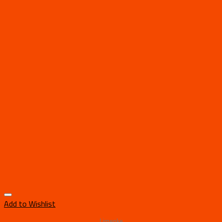
Add to Wishlist
Limenke