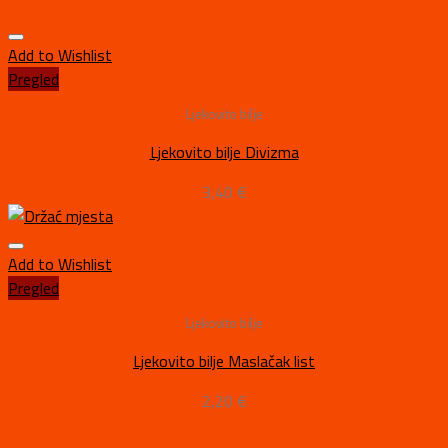
Add to Wishlist
Pregled
Ljekovito bilje
Ljekovito bilje Divizma
3,40
€
Add to Wishlist
Pregled
Ljekovito bilje
Ljekovito bilje Maslačak list
2,20
€