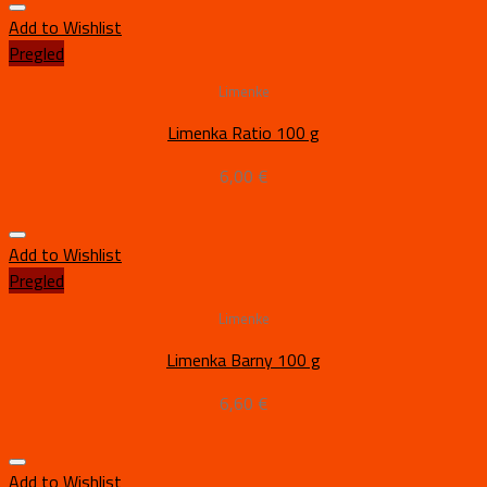
Add to Wishlist
Pregled
Limenke
Limenka Ratio 100 g
6,00
€
Add to Wishlist
Pregled
Limenke
Limenka Barny 100 g
6,60
€
Add to Wishlist