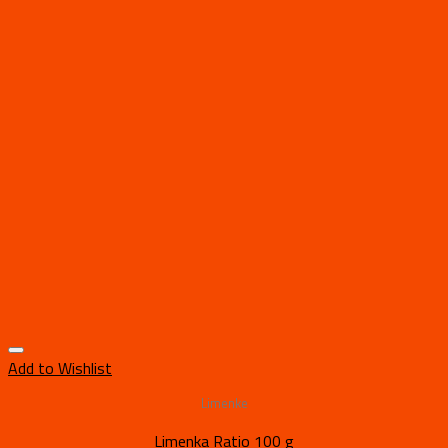
Add to Wishlist
Limenke
Limenka Ratio 100 g