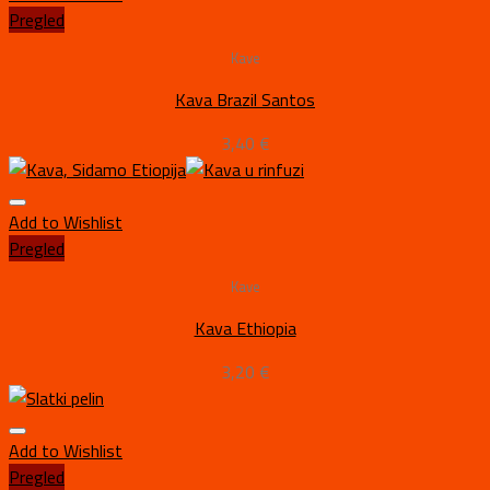
Pregled
Kave
Kava Brazil Santos
3,40
€
Add to Wishlist
Pregled
Kave
Kava Ethiopia
3,20
€
Add to Wishlist
Pregled