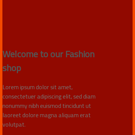
Welcome to our Fashion
shop
Lorem ipsum dolor sit amet,
consectetuer adipiscing elit, sed diam
nonummy nibh euismod tincidunt ut
laoreet dolore magna aliquam erat
volutpat.