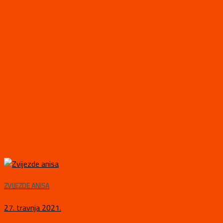
ZVIJEZDE ANISA
27. travnja 2021.