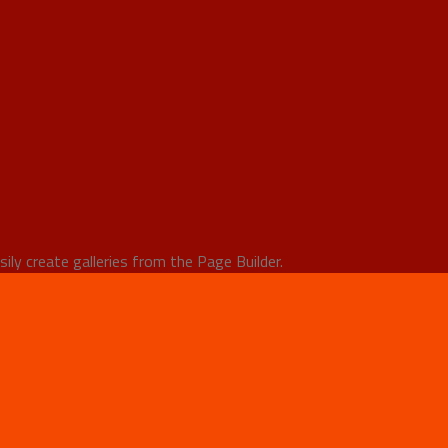
ily create galleries from the Page Builder.