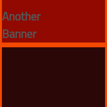
Another
Banner