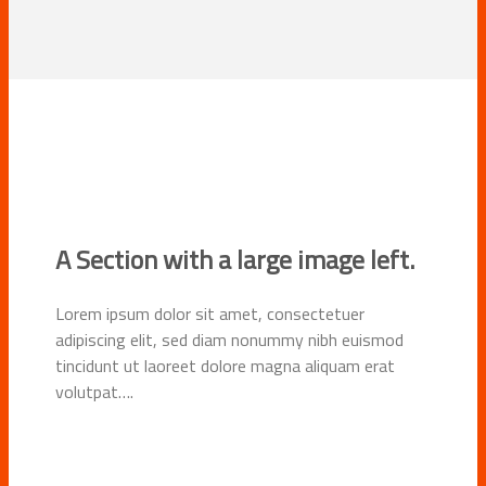
A Section with a large image left.
Lorem ipsum dolor sit amet, consectetuer
adipiscing elit, sed diam nonummy nibh euismod
tincidunt ut laoreet dolore magna aliquam erat
volutpat….