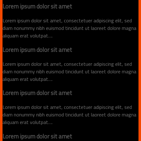
Lorem ipsum dolor sit amet
Lorem ipsum dolor sit amet, consectetuer adipiscing elit, sed
diam nonummy nibh euismod tincidunt ut laoreet dolore magna
aliquam erat volutpat….
Lorem ipsum dolor sit amet
Lorem ipsum dolor sit amet, consectetuer adipiscing elit, sed
diam nonummy nibh euismod tincidunt ut laoreet dolore magna
aliquam erat volutpat….
Lorem ipsum dolor sit amet
Lorem ipsum dolor sit amet, consectetuer adipiscing elit, sed
diam nonummy nibh euismod tincidunt ut laoreet dolore magna
aliquam erat volutpat….
Lorem ipsum dolor sit amet