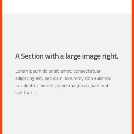
A Section with a large image right.
Lorem ipsum dolor sit amet, consectetuer
adipiscing elit, sed diam nonummy nibh euismod
tincidunt ut laoreet dolore magna aliquam erat
volutpat….