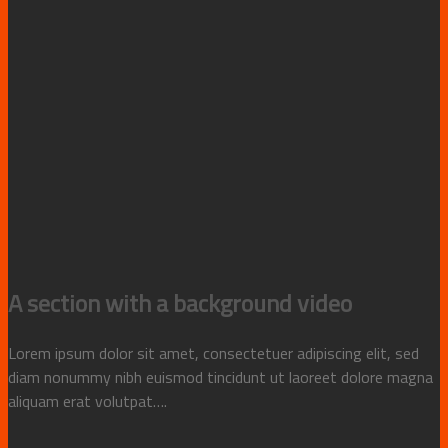
A section with a background video
Lorem ipsum dolor sit amet, consectetuer adipiscing elit, sed
diam nonummy nibh euismod tincidunt ut laoreet dolore magna
aliquam erat volutpat….