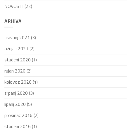
NOVOSTI
(22)
ARHIVA
travanj 2021
(3)
ožujak 2021
(2)
studeni 2020
(1)
rujan 2020
(2)
kolovoz 2020
(1)
srpanj 2020
(3)
lipanj 2020
(5)
prosinac 2016
(2)
studeni 2016
(1)