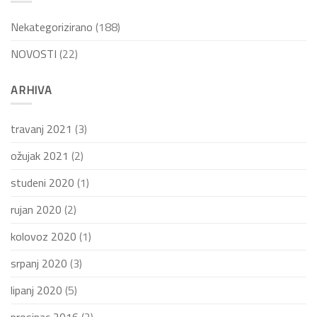
Nekategorizirano
(188)
NOVOSTI
(22)
ARHIVA
travanj 2021
(3)
ožujak 2021
(2)
studeni 2020
(1)
rujan 2020
(2)
kolovoz 2020
(1)
srpanj 2020
(3)
lipanj 2020
(5)