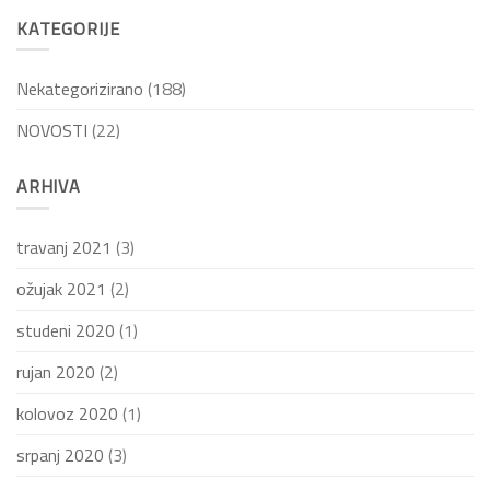
KATEGORIJE
Nekategorizirano
(188)
NOVOSTI
(22)
ARHIVA
travanj 2021
(3)
ožujak 2021
(2)
studeni 2020
(1)
rujan 2020
(2)
kolovoz 2020
(1)
srpanj 2020
(3)