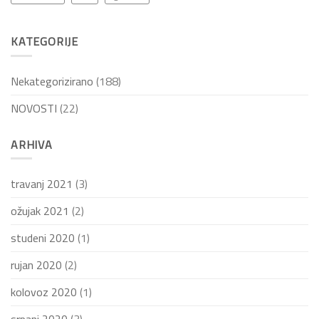
KATEGORIJE
Nekategorizirano
(188)
NOVOSTI
(22)
ARHIVA
travanj 2021
(3)
ožujak 2021
(2)
studeni 2020
(1)
rujan 2020
(2)
kolovoz 2020
(1)