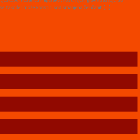
lora se također može koristiti kod smanjena želučanih […]