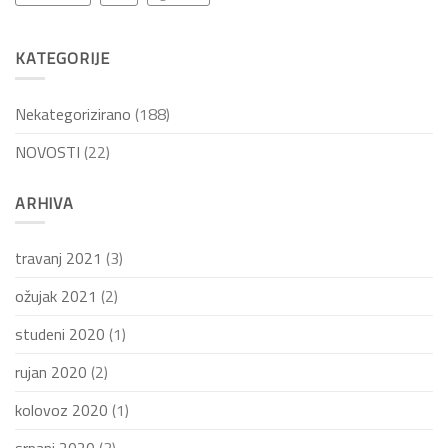
KATEGORIJE
Nekategorizirano
(188)
NOVOSTI
(22)
ARHIVA
travanj 2021
(3)
ožujak 2021
(2)
studeni 2020
(1)
rujan 2020
(2)
kolovoz 2020
(1)