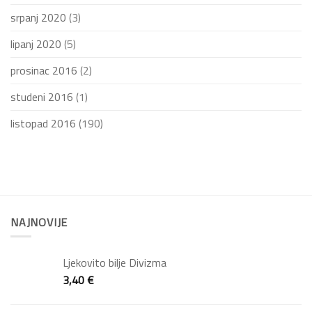
srpanj 2020
(3)
lipanj 2020
(5)
prosinac 2016
(2)
studeni 2016
(1)
listopad 2016
(190)
NAJNOVIJE
Ljekovito bilje Divizma
3,40
€