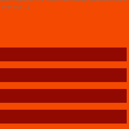
s divan okus […]